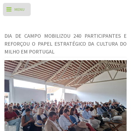
DIA DE CAMPO MOBILIZOU 240 PARTICIPANTES E
REFORÇOU O PAPEL ESTRATÉGICO DA CULTURA DO
MILHO EM PORTUGAL