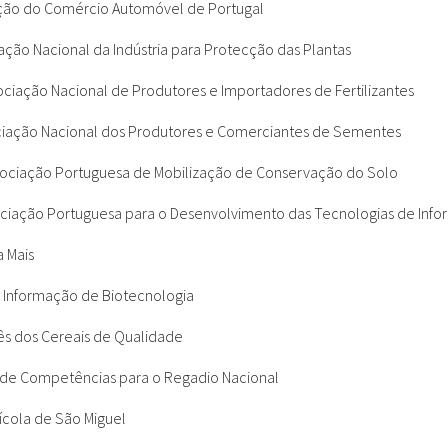
ação do Comércio Automóvel de Portugal
iação Nacional da Indústria para Protecção das Plantas
ociação Nacional de Produtores e Importadores de Fertilizantes
ciação Nacional dos Produtores e Comerciantes de Sementes
sociação Portuguesa de Mobilização de Conservação do Solo
ciação Portuguesa para o Desenvolvimento das Tecnologias de Info
 Mais
 Informação de Biotecnologia
s dos Cereais de Qualidade
 de Competências para o Regadio Nacional
ícola de São Miguel