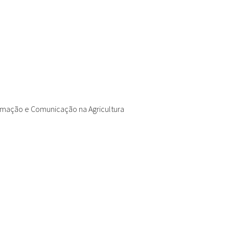
rmação e Comunicação na Agricultura