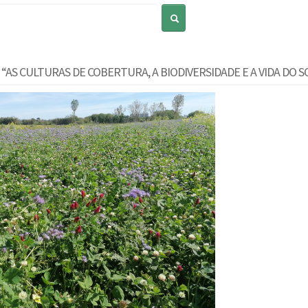
Pesquisar
“AS CULTURAS DE COBERTURA, A BIODIVERSIDADE E A VIDA DO S