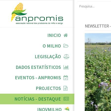
NEWSLETTER - 
INICIO
O MILHO
LEGISLAÇÃO
DADOS ESTATÍSTICOS
EVENTOS - ANPROMIS
PROJECTOS
NOTÍCIAS - DESTAQUE
INOVMILHO