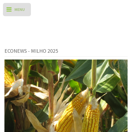
ECONEWS - MILHO 2025