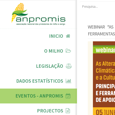
WEBINAR “AS
FERRAMENTAS 
INICIO
O MILHO
LEGISLAÇÃO
DADOS ESTATÍSTICOS
EVENTOS - ANPROMIS
PROJECTOS