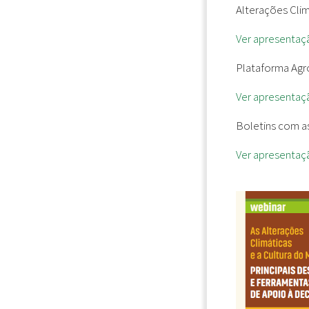
Alterações Cli
Ver apresentaç
Plataforma Agro
Ver apresentaç
Boletins com a
Ver apresentaç