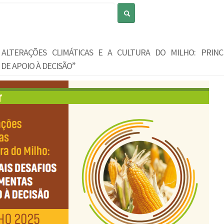
Pesquisar
 ALTERAÇÕES CLIMÁTICAS E A CULTURA DO MILHO: PRINCI
DE APOIO À DECISÃO”