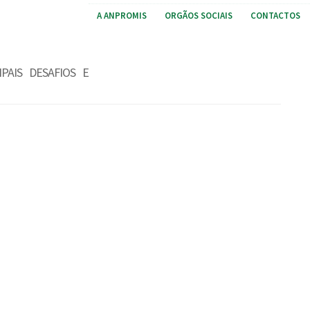
A ANPROMIS
ORGÃOS SOCIAIS
CONTACTOS
PAIS DESAFIOS E