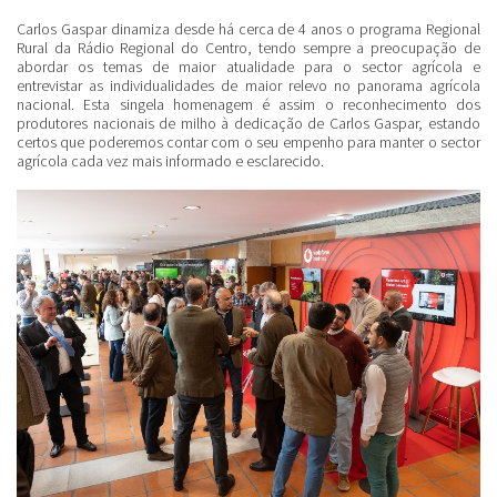
Carlos Gaspar
dinamiza desde há cerca de 4 anos o programa Regional
Rural da Rádio Regional do Centro, tendo sempre a preocupação de
abordar os temas de maior atualidade para o sector agrícola e
entrevistar as individualidades de maior relevo no panorama agrícola
nacional. Esta singela homenagem é assim o reconhecimento dos
produtores nacionais de milho à dedicação de Carlos Gaspar, estando
certos que poderemos contar com o seu empenho para manter o sector
agrícola cada vez mais informado e esclarecido.