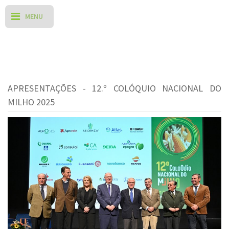
APRESENTAÇÕES - 12.º COLÓQUIO NACIONAL DO
MILHO 2025